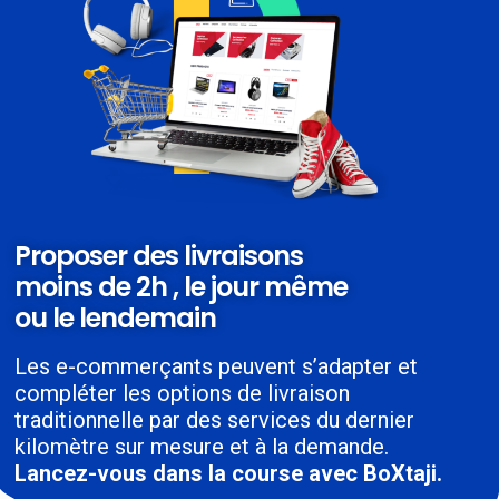
Proposer des livraisons
moins de 2h , le jour même
ou le lendemain
Les e-commerçants peuvent s’adapter et
compléter les options de livraison
traditionnelle par des services du dernier
kilomètre sur mesure et à la demande.
Lancez-vous dans la course avec BoXtaji.