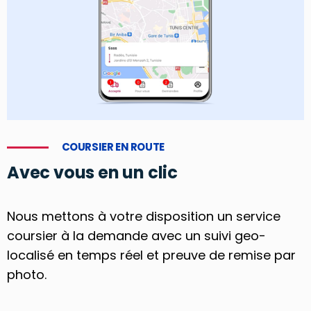
COURSIER EN ROUTE
Avec vous en un clic
Nous mettons à votre disposition un service
coursier à la demande avec un suivi geo-
localisé en temps réel et preuve de remise par
photo.