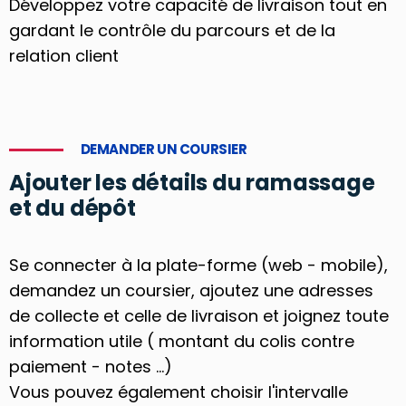
Développez votre capacité de livraison tout en
gardant le contrôle du parcours et de la
relation client
DEMANDER UN COURSIER
Ajouter les détails du ramassage
et du dépôt
Se connecter à la plate-forme (web - mobile),
demandez un coursier, ajoutez une adresses
de collecte et celle de livraison et joignez toute
information utile ( montant du colis contre
paiement - notes ...)
Vous pouvez également choisir l'intervalle