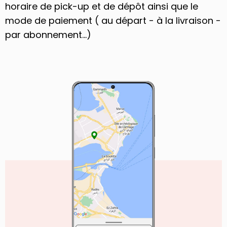
horaire de pick-up et de dépôt ainsi que le
mode de paiement ( au départ - à la livraison -
par abonnement...)