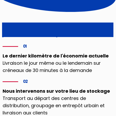
La solution de livraison parfaite 
pour votre e-shop
01
Le dernier kilomètre de l'économie actuelle
Livraison le jour même ou le lendemain sur
créneaux de 30 minutes à la demande
02
Nous intervenons sur votre lieu de stockage
Transport au départ des centres de
distribution, groupage en entrepôt urbain et
livraison aux clients