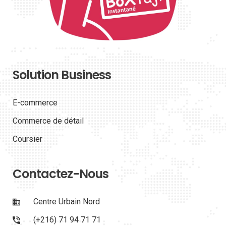
Solution Business
E-commerce
Commerce de détail
Coursier
Contactez-Nous
Centre Urbain Nord
(+216) 71 94 71 71