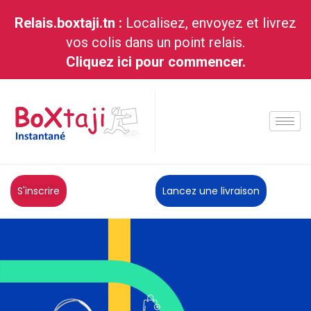
Relais.boxtaji.tn :
Localisez, envoyez et livrez
vos colis dans un point relais.
Cliquez ici pour commencer.
S'inscrire
Lancez une livraison