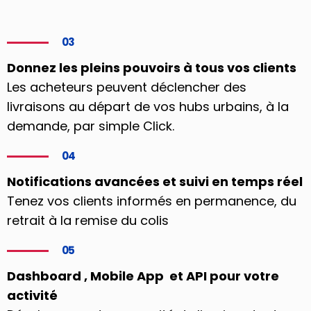
03
Donnez les pleins pouvoirs à tous vos clients
Les acheteurs peuvent déclencher des
livraisons au départ de vos hubs urbains, à la
demande, par simple Click.
04
Notifications avancées et suivi en temps réel
Tenez vos clients informés en permanence, du
retrait à la remise du colis
05
Dashboard , Mobile App et API pour votre
activité