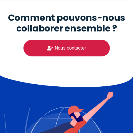
Comment pouvons-nous
collaborer ensemble ?
Nous contacter