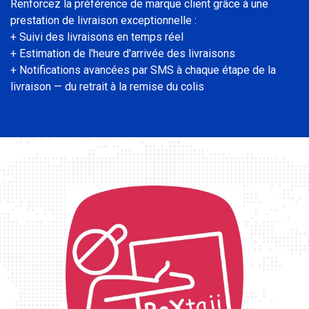
Renforcez la préférence de marque client grâce à une
prestation de livraison exceptionnelle :
+ Suivi des livraisons en temps réel
+ Estimation de l'heure d'arrivée des livraisons
+ Notifications avancées par SMS à chaque étape de la
livraison — du retrait à la remise du colis