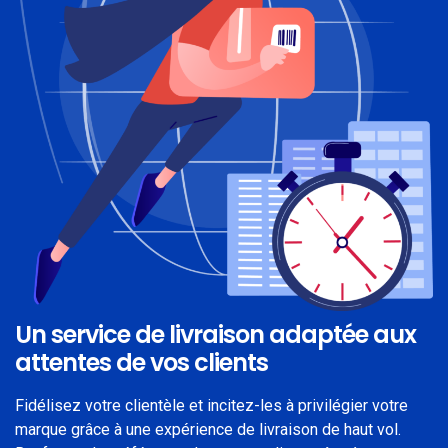
Un service de livraison adaptée aux
attentes de vos clients
Fidélisez votre clientèle et incitez-les à privilégier votre
marque grâce à une expérience de livraison de haut vol.